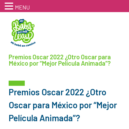
MENU
Premios Oscar 2022 ¿Otro Oscar para
México por “Mejor Película Animada”?
Noticias
Premios Oscar 2022 ¿Otro
Oscar para México por “Mejor
Película Animada”?