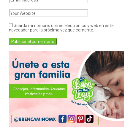
Guarda mi nombre, correo electrónico y web en este
navegador para la próxima vez que comente.