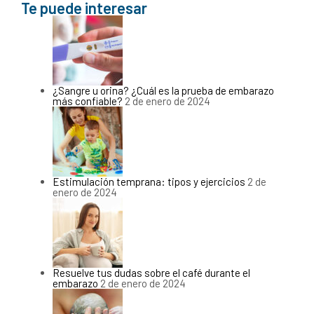
Te puede interesar
¿Sangre u orina? ¿Cuál es la prueba de embarazo
más confiable?
2 de enero de 2024
Estimulación temprana: tipos y ejercicios
2 de
enero de 2024
Resuelve tus dudas sobre el café durante el
embarazo
2 de enero de 2024