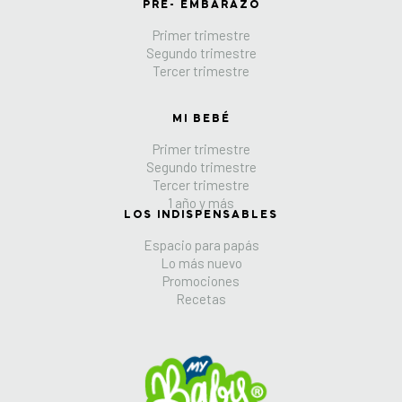
PRE- EMBARAZO
Primer trimestre
Segundo trimestre
Tercer trimestre
MI BEBÉ
Primer trimestre
Segundo trimestre
Tercer trimestre
1 año y más
LOS INDISPENSABLES
Espacio para papás
Lo más nuevo
Promociones
Recetas