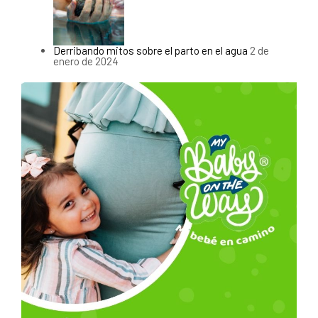
Derribando mitos sobre el parto en el agua
2 de
enero de 2024