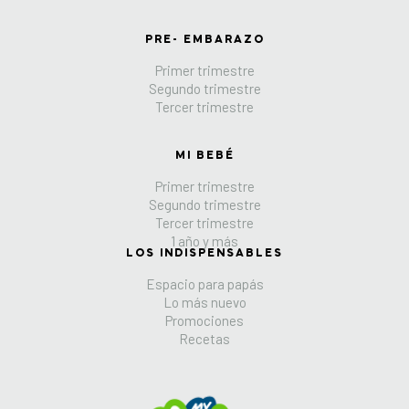
PRE- EMBARAZO
Primer trimestre
Segundo trimestre
Tercer trimestre
MI BEBÉ
Primer trimestre
Segundo trimestre
Tercer trimestre
1 año y más
LOS INDISPENSABLES
Espacio para papás
Lo más nuevo
Promociones
Recetas