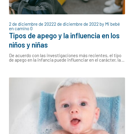
2 de diciembre de 2022
2 de diciembre de 2022
by
Mi bebé
en camino
0
Tipos de apego y la influencia en los
niños y niñas
De acuerdo con las investigaciones más recientes, el tipo
de apego en la infancia puede influenciar en el carácter, la…