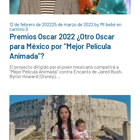
12 de febrero de 2022
25 de marzo de 2022
by
Mi bebé en
camino
0
Premios Oscar 2022 ¿Otro Oscar
para México por “Mejor Película
Animada”?
El proyecto dirigido por el joven mexicano competirá a
“Mejor Película Animada” contra Encanto de Jared Bush,
Byron Howard (Disney),…