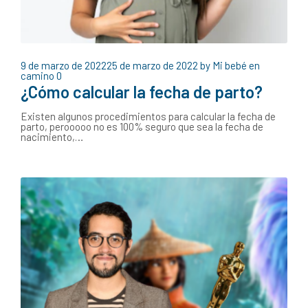
9 de marzo de 2022
25 de marzo de 2022
by
Mi bebé en
camino
0
¿Cómo calcular la fecha de parto?
Existen algunos procedimientos para calcular la fecha de
parto, perooooo no es 100% seguro que sea la fecha de
nacimiento,…