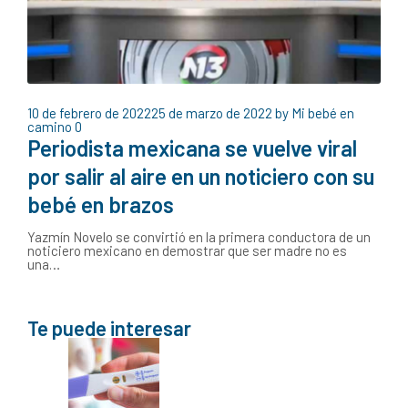
10 de febrero de 2022
25 de marzo de 2022
by
Mi bebé en
camino
0
Periodista mexicana se vuelve viral
por salir al aire en un noticiero con su
bebé en brazos
Yazmín Novelo se convirtió en la primera conductora de un
noticiero mexicano en demostrar que ser madre no es
una…
Te puede interesar