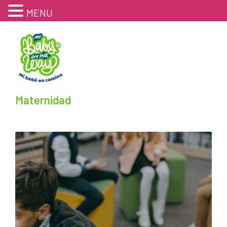
MENU
Maternidad