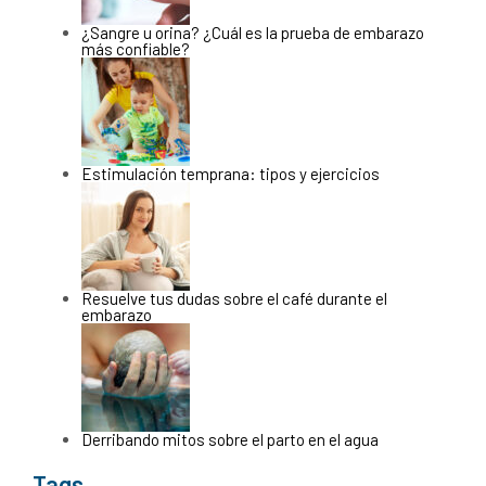
¿Sangre u orina? ¿Cuál es la prueba de embarazo
más confiable?
Estimulación temprana: tipos y ejercicios
Resuelve tus dudas sobre el café durante el
embarazo
Derribando mitos sobre el parto en el agua
Tags