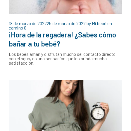
18 de marzo de 2022
25 de marzo de 2022
by
Mi bebé en
camino
0
¡Hora de la regadera! ¿Sabes cómo
bañar a tu bebé?
Los bebés aman y disfrutan mucho del contacto directo
con el agua, es una sensación que les brinda mucha
satisfacción.