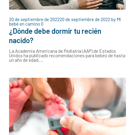
20 de septiembre de 2022
20 de septiembre de 2022
by
Mi
bebé en camino
0
¿Dónde debe dormir tu recién
nacido?
La Academia Americana de Pediatría (AAP) de Estados
Unidos ha publicado recomendaciones para bebés de hasta
un año de edad,…