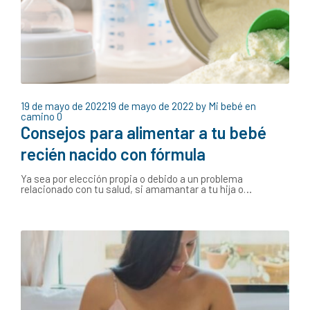
19 de mayo de 2022
19 de mayo de 2022
by
Mi bebé en
camino
0
Consejos para alimentar a tu bebé
recién nacido con fórmula
Ya sea por elección propia o debido a un problema
relacionado con tu salud, si amamantar a tu hija o…