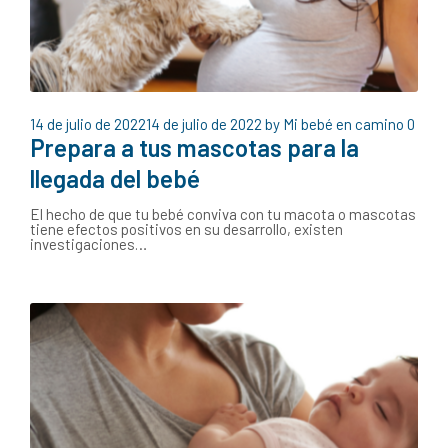
14 de julio de 2022
14 de julio de 2022
by
Mi bebé en camino
0
Prepara a tus mascotas para la
llegada del bebé
El hecho de que tu bebé conviva con tu macota o mascotas
tiene efectos positivos en su desarrollo, existen
investigaciones…