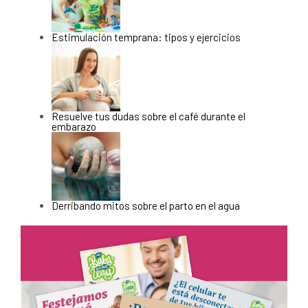
Estimulación temprana: tipos y ejercicios
Resuelve tus dudas sobre el café durante el
embarazo
Derribando mitos sobre el parto en el agua