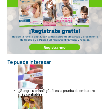
Te puede interesar
¿Sangre u orina? ¿Cuál es la prueba de embarazo
más confiable?