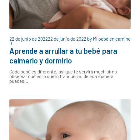
22 de junio de 2022
22 de junio de 2022
by
Mi bebé en camino
0
Aprende a arrullar a tu bebé para
calmarlo y dormirlo
Cada bebé es diferente, así que te servirá muchísimo
observar qué es lo que lo tranquiliza, de esa manera
puedes…