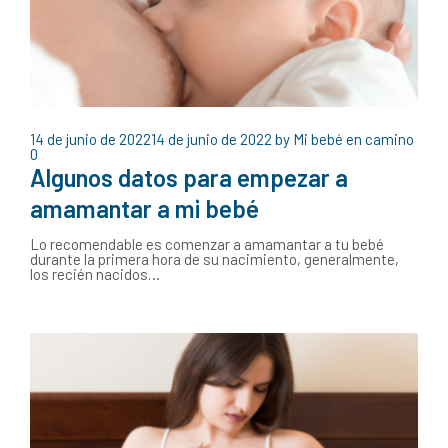
14 de junio de 2022
14 de junio de 2022
by
Mi bebé en camino
0
Algunos datos para empezar a
amamantar a mi bebé
Lo recomendable es comenzar a amamantar a tu bebé
durante la primera hora de su nacimiento, generalmente,
los recién nacidos…