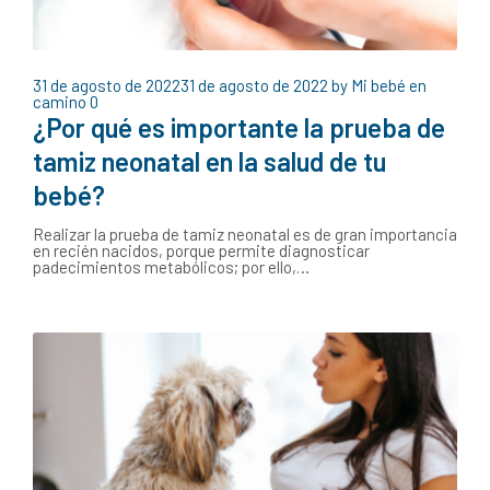
31 de agosto de 2022
31 de agosto de 2022
by
Mi bebé en
camino
0
¿Por qué es importante la prueba de
tamiz neonatal en la salud de tu
bebé?
Realizar la prueba de tamiz neonatal es de gran importancia
en recién nacidos, porque permite diagnosticar
padecimientos metabólicos; por ello,…