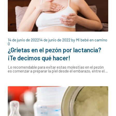
14 de junio de 2022
14 de junio de 2022
by
Mi bebé en camino
0
¿Grietas en el pezón por lactancia?
¡Te decimos qué hacer!
Lo recomendable para evitar estas molestias en el pezón
es comenzar a preparar la piel desde el embarazo, entre el…