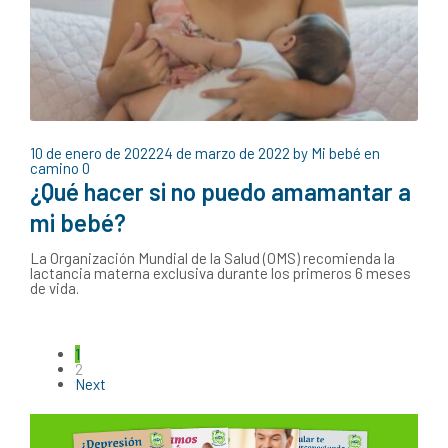
10 de enero de 2022
24 de marzo de 2022
by
Mi bebé en
camino
0
¿Qué hacer si no puedo amamantar a
mi bebé?
La Organización Mundial de la Salud (OMS) recomienda la
lactancia materna exclusiva durante los primeros 6 meses
de vida.
1
2
Next