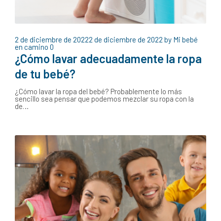
2 de diciembre de 2022
2 de diciembre de 2022
by
Mi bebé
en camino
0
¿Cómo lavar adecuadamente la ropa
de tu bebé?
¿Cómo lavar la ropa del bebé? Probablemente lo más
sencillo sea pensar que podemos mezclar su ropa con la
de…