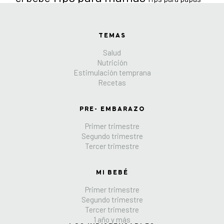
TEMAS
Salud
Nutrición
Estimulación temprana
Recetas
PRE- EMBARAZO
Primer trimestre
Segundo trimestre
Tercer trimestre
MI BEBÉ
Primer trimestre
Segundo trimestre
Tercer trimestre
1 año y más