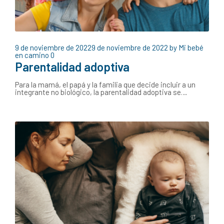
9 de noviembre de 2022
9 de noviembre de 2022
by
Mi bebé
en camino
0
Parentalidad adoptiva
Para la mamá, el papá y la familia que decide incluir a un
integrante no biológico, la parentalidad adoptiva se…