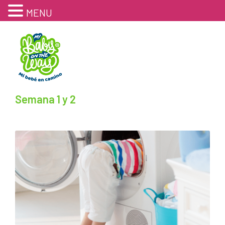
MENU
Semana 1 y 2