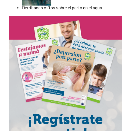
Derribando mitos sobre el parto en el agua