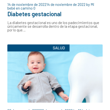
14 de noviembre de 2022
14 de noviembre de 2022
by
Mi
bebé en camino
0
Diabetes gestacional
La diabetes gestacional es uno de los padecimientos que
únicamente se desarrolla dentro de la etapa gestacional,
por lo que…