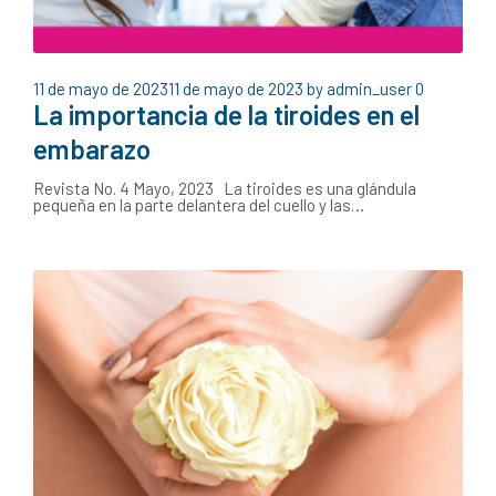
11 de mayo de 2023
11 de mayo de 2023
by
admin_user
0
La importancia de la tiroides en el
embarazo
Revista No. 4 Mayo, 2023 La tiroides es una glándula
pequeña en la parte delantera del cuello y las…