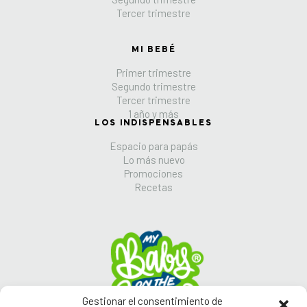
Tercer trimestre
MI BEBÉ
Primer trimestre
Segundo trimestre
Tercer trimestre
1 año y más
LOS INDISPENSABLES
Espacio para papás
Lo más nuevo
Promociones
Recetas
Gestionar el consentimiento de