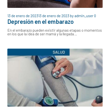
13 de enero de 2023
13 de enero de 2023
by
admin_user
0
Depresión en el embarazo
En el embarazo pueden existir algunas etapas o momentos
en los que la idea de ser mamá y la llegada…