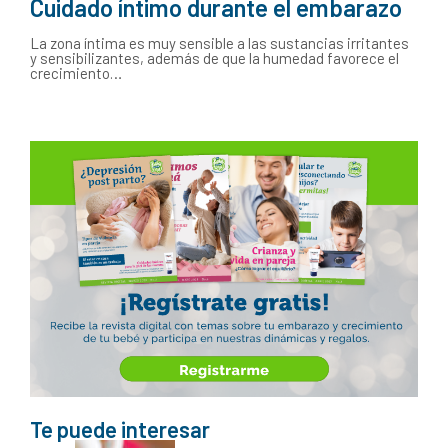
Cuidado íntimo durante el embarazo
La zona íntima es muy sensible a las sustancias irritantes
y sensibilizantes, además de que la humedad favorece el
crecimiento…
Te puede interesar