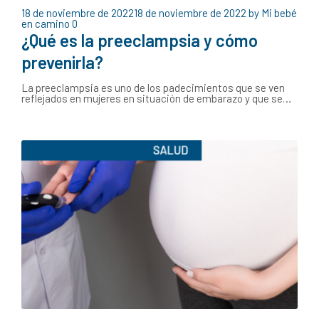
18 de noviembre de 2022
18 de noviembre de 2022
by
Mi bebé
en camino
0
¿Qué es la preeclampsia y cómo
prevenirla?
La preeclampsia es uno de los padecimientos que se ven
reflejados en mujeres en situación de embarazo y que se…