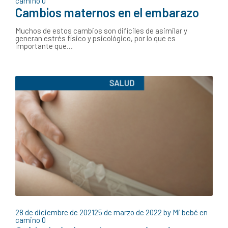
camino
0
Cambios maternos en el embarazo
Muchos de estos cambios son difíciles de asimilar y
generan estrés físico y psicológico, por lo que es
importante que…
28 de diciembre de 2021
25 de marzo de 2022
by
Mi bebé en
camino
0