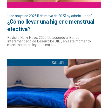
11 de mayo de 2023
11 de mayo de 2023
by
admin_user
0
¿Cómo llevar una higiene menstrual
efectiva?
Revista No. 4 Mayo, 2023 De acuerdo al Banco
Interamericano de Desarrollo (BID), en este momento
mientras estás leyendo esto,…