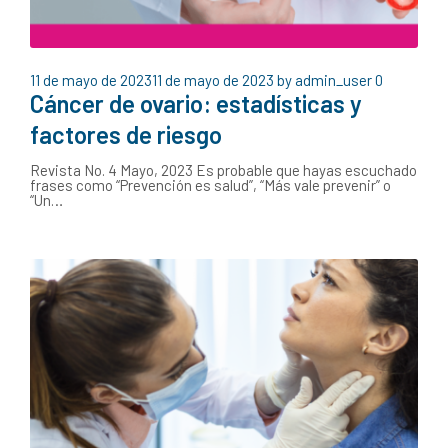
11 de mayo de 2023
11 de mayo de 2023
by
admin_user
0
Cáncer de ovario: estadísticas y
factores de riesgo
Revista No. 4 Mayo, 2023 Es probable que hayas escuchado
frases como “Prevención es salud”, “Más vale prevenir” o
“Un…