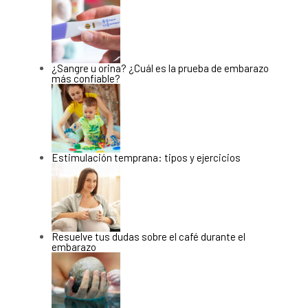
¿Sangre u orina? ¿Cuál es la prueba de embarazo
más confiable?
Estimulación temprana: tipos y ejercicios
Resuelve tus dudas sobre el café durante el
embarazo