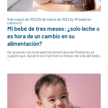
9 de marzo de 2022
25 de marzo de 2022
by
Mi bebé en
camino
0
Mi bebé de tres meses: ¿solo leche o
es hora de un cambio en su
alimentación?
De acuerdo con la Academia Americana de Pediatras se
sugiere que, durante los 6 primeros meses de vida del bebé,
…