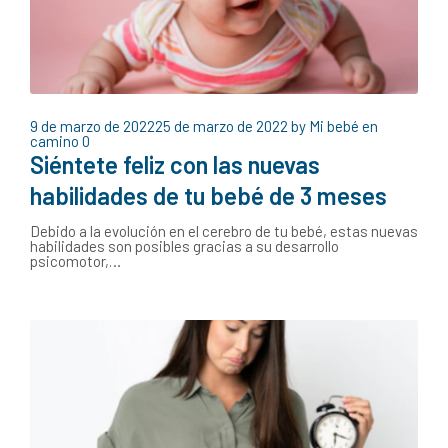
9 de marzo de 2022
25 de marzo de 2022
by
Mi bebé en
camino
0
Siéntete feliz con las nuevas
habilidades de tu bebé de 3 meses
Debido a la evolución en el cerebro de tu bebé, estas nuevas
habilidades son posibles gracias a su desarrollo
psicomotor,…