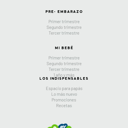
PRE- EMBARAZO
Primer trimestre
Segundo trimestre
Tercer trimestre
MI BEBÉ
Primer trimestre
Segundo trimestre
Tercer trimestre
1 año y más
LOS INDISPENSABLES
Espacio para papás
Lo más nuevo
Promociones
Recetas