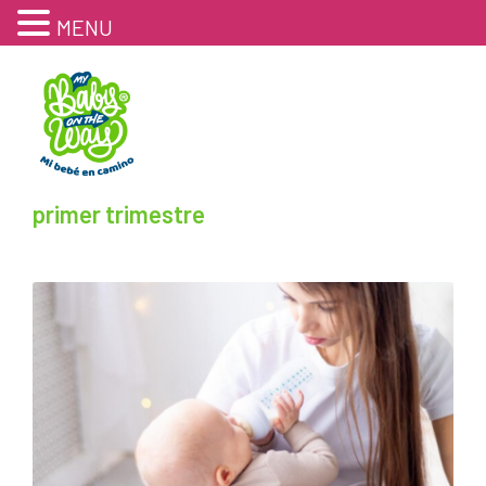
MENU
primer trimestre