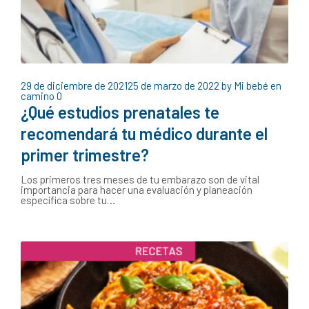
29 de diciembre de 2021
25 de marzo de 2022
by
Mi bebé en
camino
0
¿Qué estudios prenatales te
recomendará tu médico durante el
primer trimestre?
Los primeros tres meses de tu embarazo son de vital
importancia para hacer una evaluación y planeación
específica sobre tu…