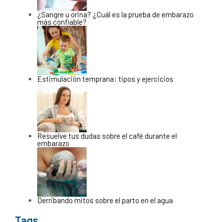
¿Sangre u orina? ¿Cuál es la prueba de embarazo
más confiable?
Estimulación temprana: tipos y ejercicios
Resuelve tus dudas sobre el café durante el
embarazo
Derribando mitos sobre el parto en el agua
Tags