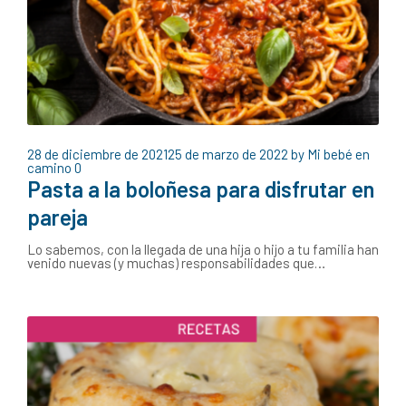
28 de diciembre de 2021
25 de marzo de 2022
by
Mi bebé en
camino
0
Pasta a la boloñesa para disfrutar en
pareja
Lo sabemos, con la llegada de una hija o hijo a tu familia han
venido nuevas (y muchas) responsabilidades que…