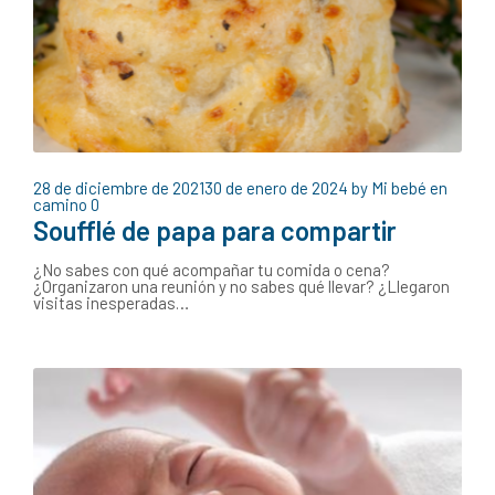
28 de diciembre de 2021
30 de enero de 2024
by
Mi bebé en
camino
0
Soufflé de papa para compartir
¿No sabes con qué acompañar tu comida o cena?
¿Organizaron una reunión y no sabes qué llevar? ¿Llegaron
visitas inesperadas…