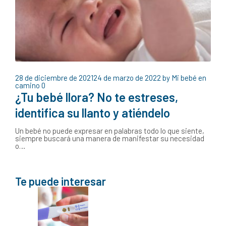
28 de diciembre de 2021
24 de marzo de 2022
by
Mi bebé en
camino
0
¿Tu bebé llora? No te estreses,
identifica su llanto y atiéndelo
Un bebé no puede expresar en palabras todo lo que siente,
siempre buscará una manera de manifestar su necesidad
o…
Te puede interesar