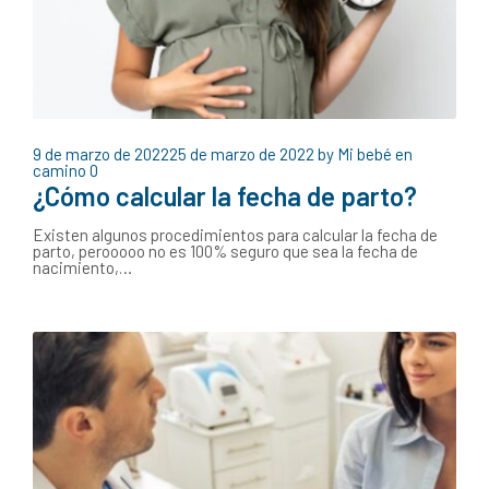
9 de marzo de 2022
25 de marzo de 2022
by
Mi bebé en
camino
0
¿Cómo calcular la fecha de parto?
Existen algunos procedimientos para calcular la fecha de
parto, perooooo no es 100% seguro que sea la fecha de
nacimiento,…