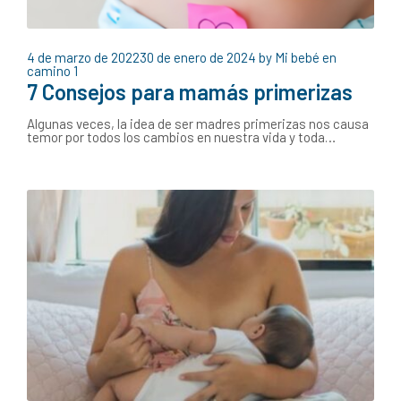
4 de marzo de 2022
30 de enero de 2024
by
Mi bebé en
camino
1
7 Consejos para mamás primerizas
Algunas veces, la idea de ser madres primerizas nos causa
temor por todos los cambios en nuestra vida y toda…