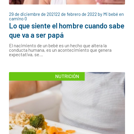
29 de diciembre de 2021
22 de febrero de 2022
by
Mi bebé en
camino
0
Lo que siente el hombre cuando sabe
que va a ser papá
El nacimiento de un bebé es un hecho que altera la
conducta humana, es un acontecimiento que genera
expectativa, se…