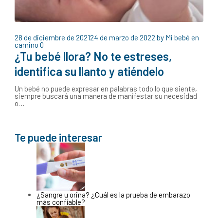
28 de diciembre de 2021
24 de marzo de 2022
by
Mi bebé en
camino
0
¿Tu bebé llora? No te estreses,
identifica su llanto y atiéndelo
Un bebé no puede expresar en palabras todo lo que siente,
siempre buscará una manera de manifestar su necesidad
o…
Te puede interesar
¿Sangre u orina? ¿Cuál es la prueba de embarazo
más confiable?