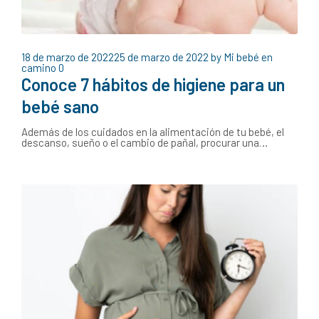
18 de marzo de 2022
25 de marzo de 2022
by
Mi bebé en
camino
0
Conoce 7 hábitos de higiene para un
bebé sano
Además de los cuidados en la alimentación de tu bebé, el
descanso, sueño o el cambio de pañal, procurar una…