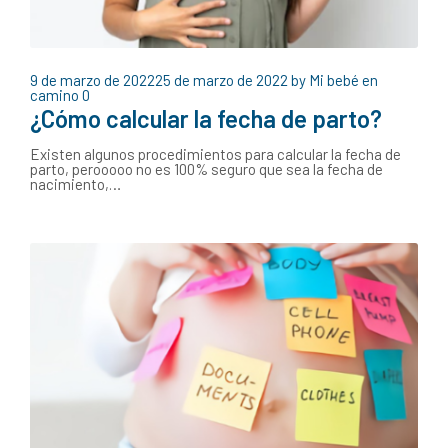
9 de marzo de 2022
25 de marzo de 2022
by
Mi bebé en
camino
0
¿Cómo calcular la fecha de parto?
Existen algunos procedimientos para calcular la fecha de
parto, perooooo no es 100% seguro que sea la fecha de
nacimiento,…