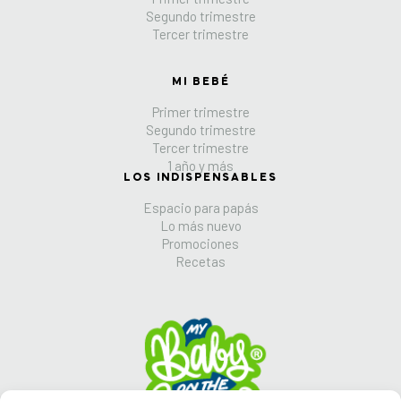
Segundo trimestre
Tercer trimestre
MI BEBÉ
Primer trimestre
Segundo trimestre
Tercer trimestre
1 año y más
LOS INDISPENSABLES
Espacio para papás
Lo más nuevo
Promociones
Recetas