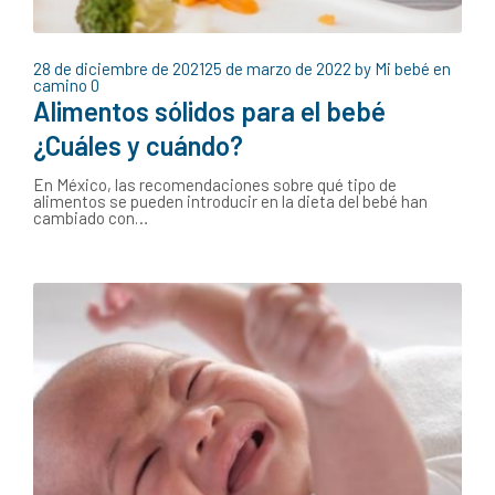
28 de diciembre de 2021
25 de marzo de 2022
by
Mi bebé en
camino
0
Alimentos sólidos para el bebé
¿Cuáles y cuándo?
En México, las recomendaciones sobre qué tipo de
alimentos se pueden introducir en la dieta del bebé han
cambiado con…