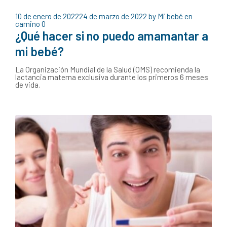
10 de enero de 2022
24 de marzo de 2022
by
Mi bebé en
camino
0
¿Qué hacer si no puedo amamantar a
mi bebé?
La Organización Mundial de la Salud (OMS) recomienda la
lactancia materna exclusiva durante los primeros 6 meses
de vida.