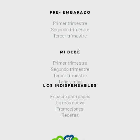
PRE- EMBARAZO
Primer trimestre
Segundo trimestre
Tercer trimestre
MI BEBÉ
Primer trimestre
Segundo trimestre
Tercer trimestre
1 año y más
LOS INDISPENSABLES
Espacio para papás
Lo más nuevo
Promociones
Recetas