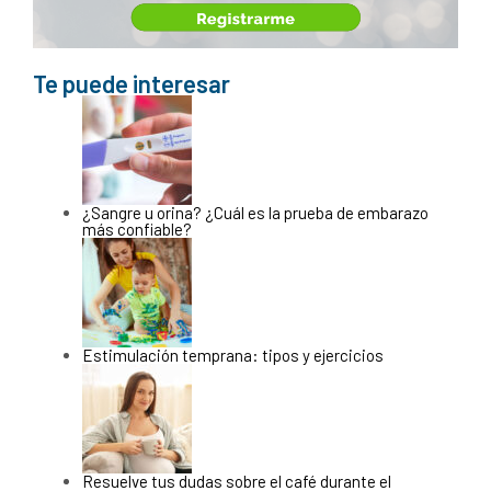
Te puede interesar
¿Sangre u orina? ¿Cuál es la prueba de embarazo
más confiable?
Estimulación temprana: tipos y ejercicios
Resuelve tus dudas sobre el café durante el