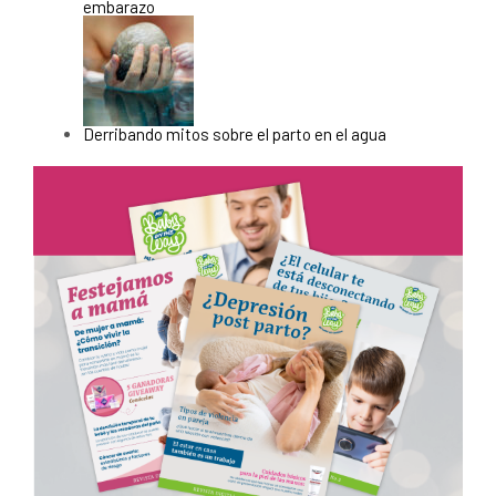
embarazo
Derribando mitos sobre el parto en el agua