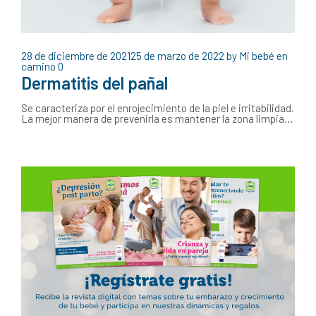
28 de diciembre de 2021
25 de marzo de 2022
by
Mi bebé en
camino
0
Dermatitis del pañal
Se caracteriza por el enrojecimiento de la piel e irritabilidad.
La mejor manera de prevenirla es mantener la zona limpia…