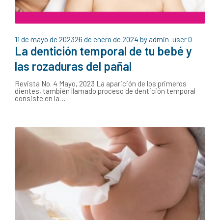
11 de mayo de 2023
26 de enero de 2024
by
admin_user
0
La dentición temporal de tu bebé y
las rozaduras del pañal
Revista No. 4 Mayo, 2023 La aparición de los primeros
dientes, también llamado proceso de dentición temporal
consiste en la…