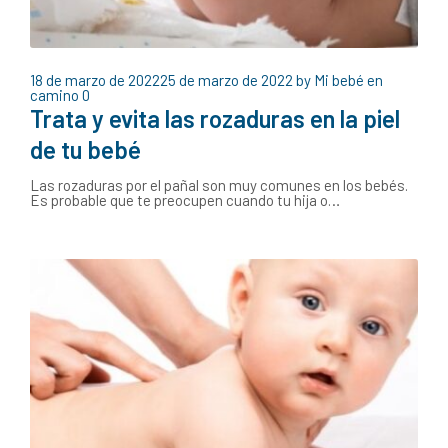
18 de marzo de 2022
25 de marzo de 2022
by
Mi bebé en
camino
0
Trata y evita las rozaduras en la piel
de tu bebé
Las rozaduras por el pañal son muy comunes en los bebés.
Es probable que te preocupen cuando tu hija o…