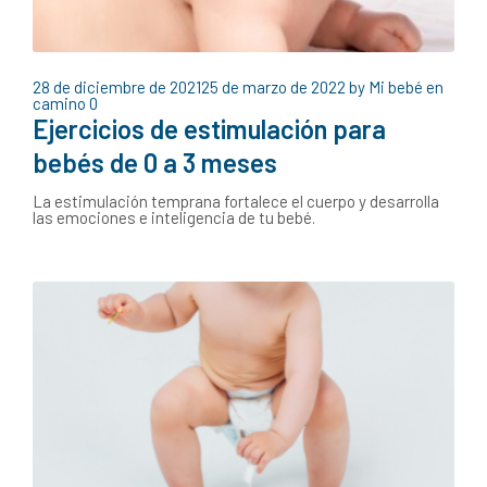
28 de diciembre de 2021
25 de marzo de 2022
by
Mi bebé en
camino
0
Ejercicios de estimulación para
bebés de 0 a 3 meses
La estimulación temprana fortalece el cuerpo y desarrolla
las emociones e inteligencia de tu bebé.