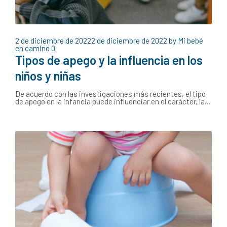
2 de diciembre de 2022
2 de diciembre de 2022
by
Mi bebé
en camino
0
Tipos de apego y la influencia en los
niños y niñas
De acuerdo con las investigaciones más recientes, el tipo
de apego en la infancia puede influenciar en el carácter, la…