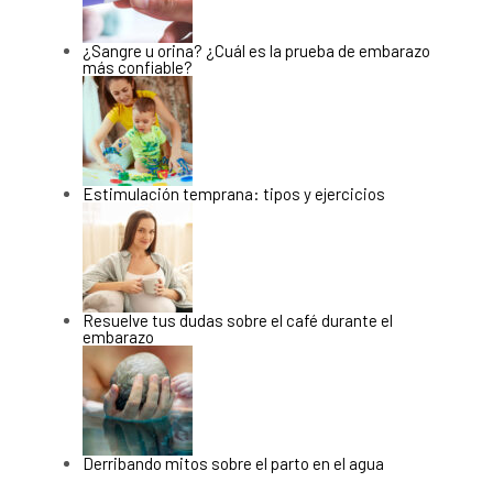
¿Sangre u orina? ¿Cuál es la prueba de embarazo
más confiable?
Estimulación temprana: tipos y ejercicios
Resuelve tus dudas sobre el café durante el
embarazo
Derribando mitos sobre el parto en el agua