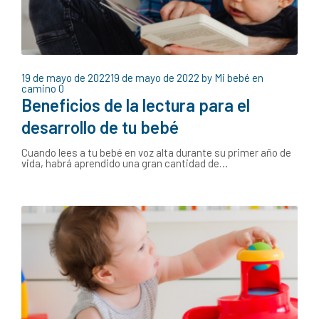
19 de mayo de 2022
19 de mayo de 2022
by
Mi bebé en
camino
0
Beneficios de la lectura para el
desarrollo de tu bebé
Cuando lees a tu bebé en voz alta durante su primer año de
vida, habrá aprendido una gran cantidad de…