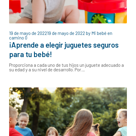
19 de mayo de 2022
19 de mayo de 2022
by
Mi bebé en
camino
0
¡Aprende a elegir juguetes seguros
para tu bebé!
Proporciona a cada uno de tus hijos un juguete adecuado a
su edad y a su nivel de desarrollo. Por…