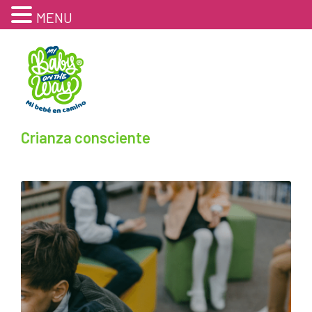
MENU
Crianza consciente