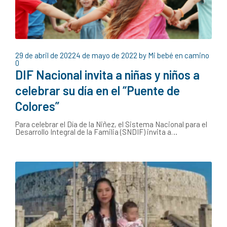
29 de abril de 2022
4 de mayo de 2022
by
Mi bebé en camino
0
DIF Nacional invita a niñas y niños a
celebrar su día en el “Puente de
Colores”
Para celebrar el Día de la Niñez, el Sistema Nacional para el
Desarrollo Integral de la Familia (SNDIF) invita a…