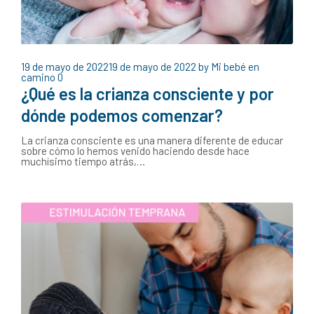
19 de mayo de 2022
19 de mayo de 2022
by
Mi bebé en
camino
0
¿Qué es la crianza consciente y por
dónde podemos comenzar?
La crianza consciente es una manera diferente de educar
sobre cómo lo hemos venido haciendo desde hace
muchísimo tiempo atrás,…