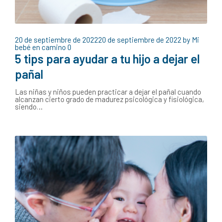
20 de septiembre de 2022
20 de septiembre de 2022
by
Mi
bebé en camino
0
5 tips para ayudar a tu hijo a dejar el
pañal
Las niñas y niños pueden practicar a dejar el pañal cuando
alcanzan cierto grado de madurez psicológica y fisiológica,
siendo…