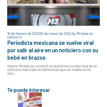
10 de febrero de 2022
25 de marzo de 2022
by
Mi bebé en
camino
0
Periodista mexicana se vuelve viral
por salir al aire en un noticiero con su
bebé en brazos
Yazmín Novelo se convirtió en la primera conductora de un
noticiero mexicano en demostrar que ser madre no es
una…
Te puede interesar