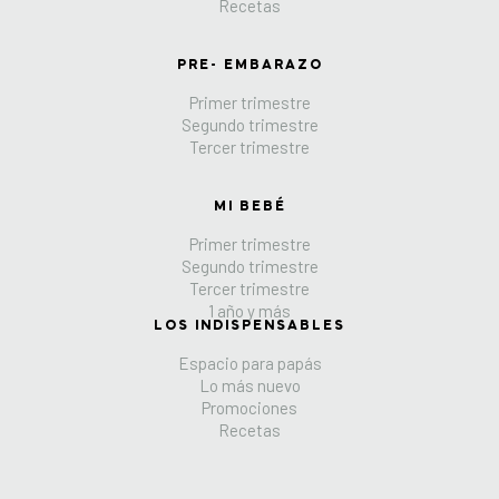
Recetas
PRE- EMBARAZO
Primer trimestre
Segundo trimestre
Tercer trimestre
MI BEBÉ
Primer trimestre
Segundo trimestre
Tercer trimestre
1 año y más
LOS INDISPENSABLES
Espacio para papás
Lo más nuevo
Promociones
Recetas