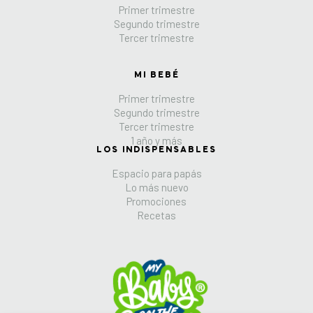
Primer trimestre
Segundo trimestre
Tercer trimestre
MI BEBÉ
Primer trimestre
Segundo trimestre
Tercer trimestre
1 año y más
LOS INDISPENSABLES
Espacio para papás
Lo más nuevo
Promociones
Recetas