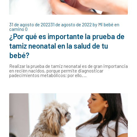
31 de agosto de 2022
31 de agosto de 2022
by
Mi bebé en
camino
0
¿Por qué es importante la prueba de
tamiz neonatal en la salud de tu
bebé?
Realizar la prueba de tamiz neonatal es de gran importancia
en recién nacidos, porque permite diagnosticar
padecimientos metabólicos; por ello,…