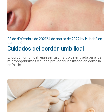
28 de diciembre de 2021
24 de marzo de 2022
by
Mi bebé en
camino
0
Cuidados del cordón umbilical
El cordón umbilical representa un sitio de entrada para los
microorganismos y puede provocar una infección como la
onfalitis