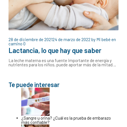
28 de diciembre de 2021
24 de marzo de 2022
by
Mi bebé en
camino
0
Lactancia, lo que hay que saber
La leche materna es una fuente importante de energía y
nutrientes para los niños, puede aportar más de la mitad…
Te puede interesar
¿Sangre u orina? ¿Cuál es la prueba de embarazo
más confiable?