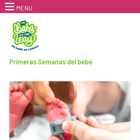
MENU
Primeras Semanas del bebé