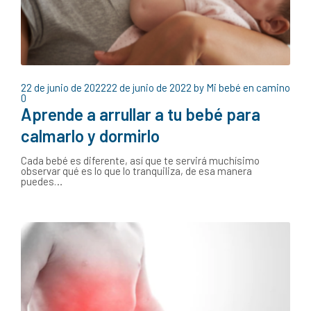
22 de junio de 2022
22 de junio de 2022
by
Mi bebé en camino
0
Aprende a arrullar a tu bebé para
calmarlo y dormirlo
Cada bebé es diferente, así que te servirá muchísimo
observar qué es lo que lo tranquiliza, de esa manera
puedes…