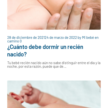
28 de diciembre de 2021
24 de marzo de 2022
by
Mi bebé en
camino
0
¿Cuánto debe dormir un recién
nacido?
Tu bebé recién nacido aún no sabe distinguir entre el día y la
noche, por esta razón, puede que de…