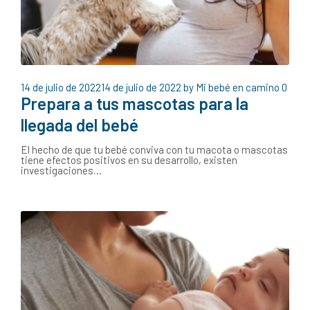
14 de julio de 2022
14 de julio de 2022
by
Mi bebé en camino
0
Prepara a tus mascotas para la
llegada del bebé
El hecho de que tu bebé conviva con tu macota o mascotas
tiene efectos positivos en su desarrollo, existen
investigaciones…