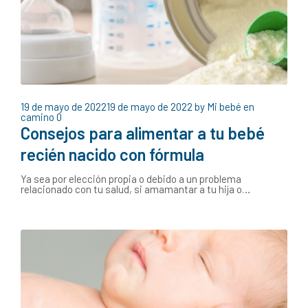
19 de mayo de 2022
19 de mayo de 2022
by
Mi bebé en
camino
0
Consejos para alimentar a tu bebé
recién nacido con fórmula
Ya sea por elección propia o debido a un problema
relacionado con tu salud, si amamantar a tu hija o…