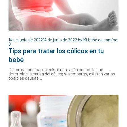
14 de junio de 2022
14 de junio de 2022
by
Mi bebé en camino
0
Tips para tratar los cólicos en tu
bebé
De forma médica, no existe una razón concreta que
determine la causa del cólico; sin embargo, existen varias
posibles causas…