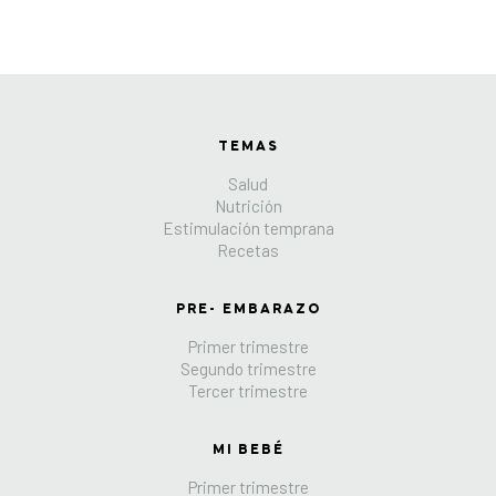
TEMAS
Salud
Nutrición
Estimulación temprana
Recetas
PRE- EMBARAZO
Primer trimestre
Segundo trimestre
Tercer trimestre
MI BEBÉ
Primer trimestre