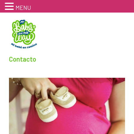
MENU
Contacto