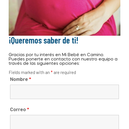
¡Queremos saber de ti!
Gracias por tu interés en Mi Bebé en Camino.
Puedes ponerte en contacto con nuestro equipo a
través de las siguientes opciones:
Fields marked with an
*
are required
Nombre
*
Correo
*