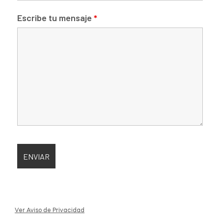
Escribe tu mensaje
*
Ver Aviso de Privacidad