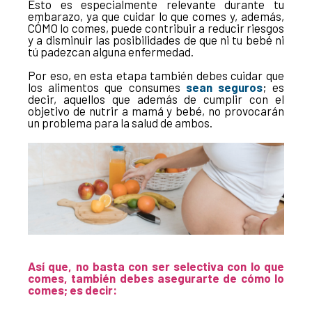
Esto es especialmente relevante durante tu
embarazo, ya que cuidar lo que comes y, además,
CÓMO lo comes, puede contribuir a reducir riesgos
y a disminuir las posibilidades de que ni tu bebé ni
tú padezcan alguna enfermedad.
Por eso, en esta etapa también debes cuidar que
los alimentos que consumes
sean seguros
; es
decir, aquellos que además de cumplir con el
objetivo de nutrir a mamá y bebé, no provocarán
un problema para la salud de ambos.
Así que,
no basta con ser
selectiva con lo
que
comes, también debes asegurarte de cómo lo
comes
; es decir: