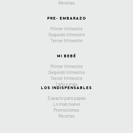
Recetas
PRE- EMBARAZO
Primer trimestre
Segundo trimestre
Tercer trimestre
MI BEBÉ
Primer trimestre
Segundo trimestre
Tercer trimestre
1 año y más
LOS INDISPENSABLES
Espacio para papás
Lo más nuevo
Promociones
Recetas