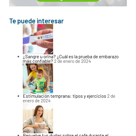
Te puede interesar
¿Sangre u orina? ¿Cuál es la prueba de embarazo
más confiable?
2 de enero de 2024
Estimulación temprana: tipos y ejercicios
2 de
enero de 2024
Resuelve tus dudas sobre el café durante el