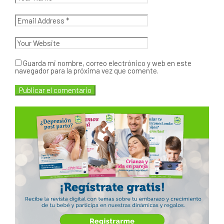
Guarda mi nombre, correo electrónico y web en este
navegador para la próxima vez que comente.