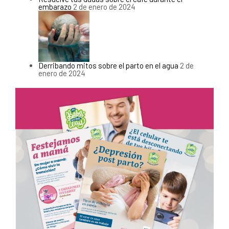
embarazo
2 de enero de 2024
Derribando mitos sobre el parto en el agua
2 de
enero de 2024