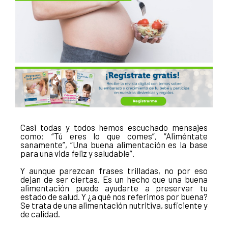
Casi todas y todos hemos escuchado mensajes
como: “Tú eres lo que comes”, “Aliméntate
sanamente”, “Una buena alimentación es la base
para una vida feliz y saludable”.
Y aunque parezcan frases trilladas, no por eso
dejan de ser ciertas. Es un hecho que una buena
alimentación puede ayudarte a preservar tu
estado de salud. Y ¿a qué nos referimos por buena?
Se trata de una alimentación nutritiva, suficiente y
de calidad.