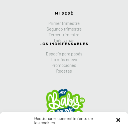
MI BEBÉ
Primer trimestre
Segundo trimestre
Tercer trimestre
1 año y más
LOS INDISPENSABLES
Espacio para papás
Lo más nuevo
Promociones
Recetas
Gestionar el consentimiento de
las cookies