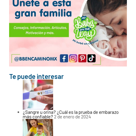
Te puede interesar
¿Sangre u orina? ¿Cuál es la prueba de embarazo
más confiable?
2 de enero de 2024