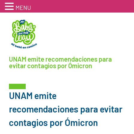
MENU
UNAM emite recomendaciones para
evitar contagios por Ómicron
Noticias
UNAM emite
recomendaciones para evitar
contagios por Ómicron