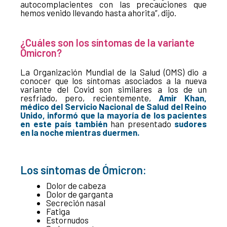
autocomplacientes con las precauciones que
hemos venido llevando hasta ahorita”, dijo.
¿Cuáles son los síntomas de la variante
Ómicron?
La Organización Mundial de la Salud (OMS) dio a
conocer que los síntomas asociados a la nueva
variante del Covid son similares a los de un
resfriado, pero, recientemente,
Amir Khan,
médico del Servicio Nacional de Salud del Reino
Unido, informó que la mayoría de los pacientes
en este país también
han presentado
sudores
en la noche mientras duermen.
Los síntomas de Ómicron:
Dolor de cabeza
Dolor de garganta
Secreción nasal
Fatiga
Estornudos