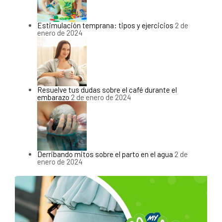
Estimulación temprana: tipos y ejercicios
2 de
enero de 2024
Resuelve tus dudas sobre el café durante el
embarazo
2 de enero de 2024
Derribando mitos sobre el parto en el agua
2 de
enero de 2024