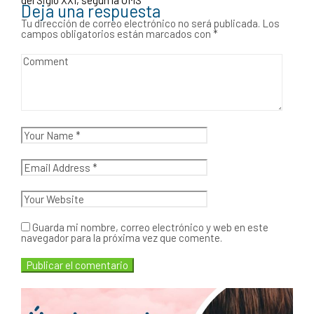
Deja una respuesta
Tu dirección de correo electrónico no será publicada.
Los
campos obligatorios están marcados con
*
Guarda mi nombre, correo electrónico y web en este
navegador para la próxima vez que comente.