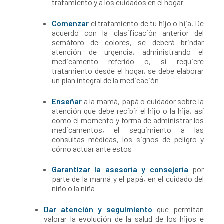
tratamiento y a los cuidados en el hogar
Comenzar
el tratamiento de tu hijo o hija. De
acuerdo con la clasificación anterior del
semáforo de colores, se deberá brindar
atención de urgencia, administrando el
medicamento referido o, si requiere
tratamiento desde el hogar, se debe elaborar
un plan integral de la medicación
Enseñar
a la mamá, papá o cuidador sobre la
atención que debe recibir el hijo o la hija, así
como el momento y forma de administrar los
medicamentos, el seguimiento a las
consultas médicas, los signos de peligro y
cómo actuar ante estos
Garantizar la asesoría y consejería
por
parte de la mamá y el papá, en el cuidado del
niño o la niña
Dar atención y seguimiento
que permitan
valorar la evolución de la salud de los hijos e