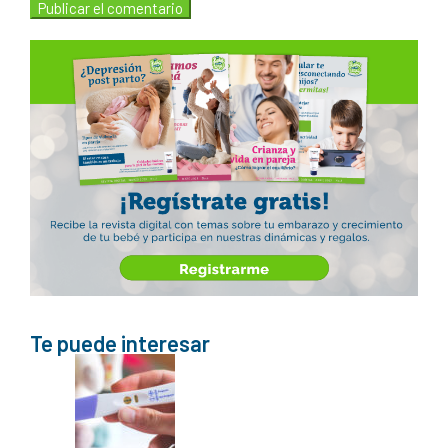
Te puede interesar