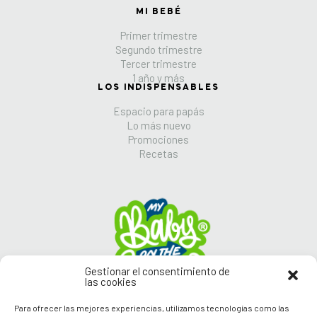
MI BEBÉ
Primer trimestre
Segundo trimestre
Tercer trimestre
1 año y más
LOS INDISPENSABLES
Espacio para papás
Lo más nuevo
Promociones
Recetas
Gestionar el consentimiento de
las cookies
Para ofrecer las mejores experiencias, utilizamos tecnologías como las