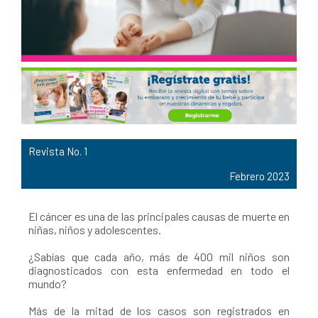
Revista No. 1
Febrero 2023
El cáncer es una de las principales causas de muerte en
niñas, niños y adolescentes.
¿Sabías que cada año, más de 400 mil niños son
diagnosticados con esta enfermedad en todo el
mundo?
Más de la mitad de los casos son registrados en