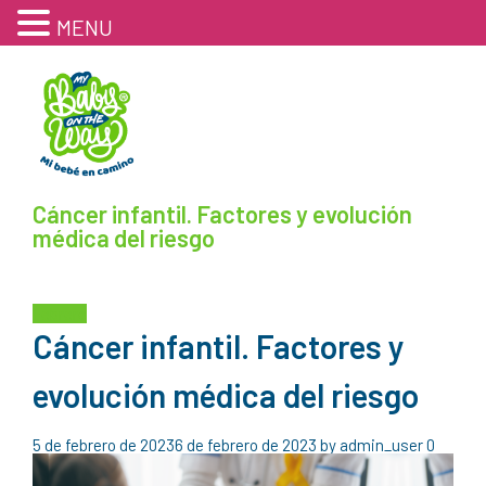
MENU
Cáncer infantil. Factores y evolución
médica del riesgo
Febrero
Cáncer infantil. Factores y
evolución médica del riesgo
5 de febrero de 2023
6 de febrero de 2023
by
admin_user
0