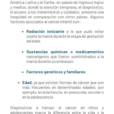
América Latina y el Caribe, en países de ingresos bajos
y medios, donde la atención temprana, el diagnóstico,
el acceso a los tratamientos y cuidados, presenta una
inequidad en comparación con otros países. Algunos
factores asociados al cáncer infantil son:
Radiación ionizante
a la que pudo estar
sujeta la mamá durante la etapa de gestación
del bebé
Sustancias químicas o medicamentos
cancerígenos que fueron suministrados a la
mamá durante su embarazo
Factores genéticos y familiares
Edad
, ya que existen formas de cáncer que son
más frecuentes en determinadas edades; por
ejemplo, en la lactancia, en preescolar, escolar o
en la adolescencia
Diagnosticar a tiempo el cáncer en niños y
adolescentes marca la diferencia entre la vida y la