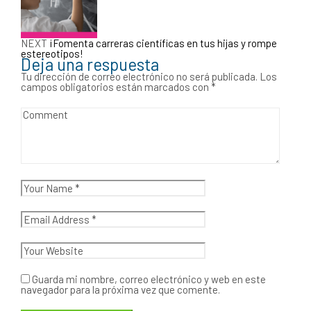
NEXT
¡Fomenta carreras científicas en tus hijas y rompe
estereotipos!
Deja una respuesta
Tu dirección de correo electrónico no será publicada.
Los
campos obligatorios están marcados con
*
Guarda mi nombre, correo electrónico y web en este
navegador para la próxima vez que comente.