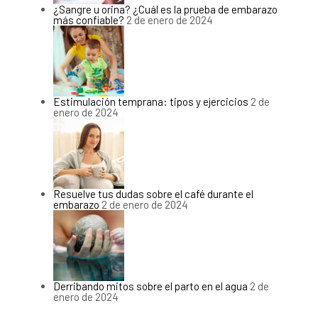
¿Sangre u orina? ¿Cuál es la prueba de embarazo
más confiable?
2 de enero de 2024
Estimulación temprana: tipos y ejercicios
2 de
enero de 2024
Resuelve tus dudas sobre el café durante el
embarazo
2 de enero de 2024
Derribando mitos sobre el parto en el agua
2 de
enero de 2024