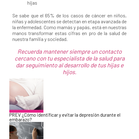
hijas
Se sabe que el 65% de los casos de cáncer en niños,
niñas y adolescentes se detectan en etapa avanzada de
la enfermedad. Como mamás y papás, está en nuestras
manos transformar estas cifras en pro de la salud de
nuestra familia y sociedad.
Recuerda mantener siempre un contacto
cercano con tu especialista de la salud para
dar seguimiento al desarrollo de tus hijas e
hijos.
PREV
¿Cómo identificar y evitar la depresión durante el
embarazo?