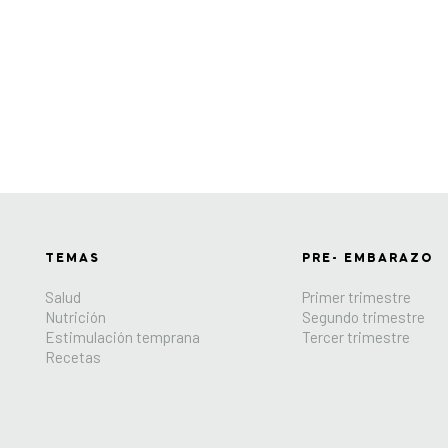
TEMAS
PRE- EMBARAZO
Salud
Primer trimestre
Nutrición
Segundo trimestre
Estimulación temprana
Tercer trimestre
Recetas