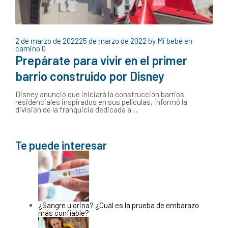
2 de marzo de 2022
25 de marzo de 2022
by
Mi bebé en
camino
0
Prepárate para vivir en el primer
barrio construido por Disney
Disney anunció que iniciará la construcción barrios
residenciales inspirados en sus películas, informó la
división de la franquicia dedicada a…
Te puede interesar
¿Sangre u orina? ¿Cuál es la prueba de embarazo
más confiable?