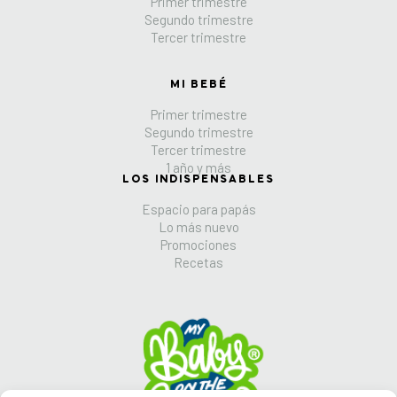
Primer trimestre
Segundo trimestre
Tercer trimestre
MI BEBÉ
Primer trimestre
Segundo trimestre
Tercer trimestre
1 año y más
LOS INDISPENSABLES
Espacio para papás
Lo más nuevo
Promociones
Recetas