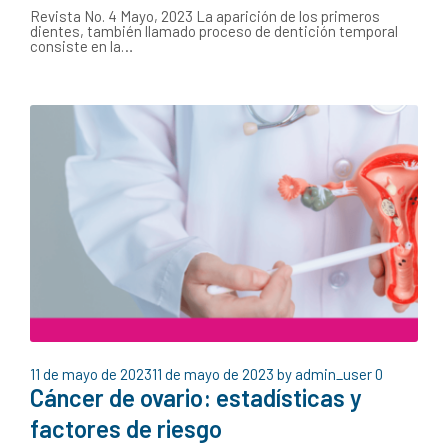
Revista No. 4 Mayo, 2023 La aparición de los primeros
dientes, también llamado proceso de dentición temporal
consiste en la…
11 de mayo de 2023
11 de mayo de 2023
by
admin_user
0
Cáncer de ovario: estadísticas y
factores de riesgo