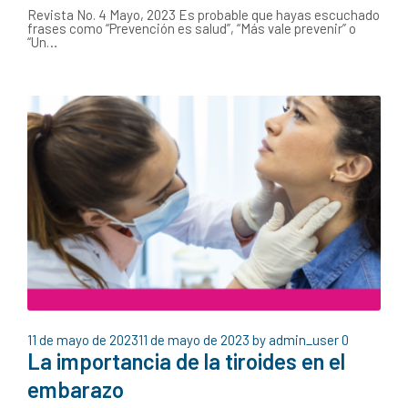
Revista No. 4 Mayo, 2023 Es probable que hayas escuchado
frases como “Prevención es salud”, “Más vale prevenir” o
“Un…
11 de mayo de 2023
11 de mayo de 2023
by
admin_user
0
La importancia de la tiroides en el
embarazo