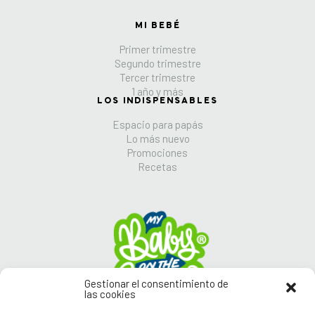
MI BEBÉ
Primer trimestre
Segundo trimestre
Tercer trimestre
1 año y más
LOS INDISPENSABLES
Espacio para papás
Lo más nuevo
Promociones
Recetas
Gestionar el consentimiento de
las cookies