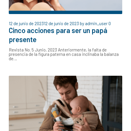
12 de junio de 2023
12 de junio de 2023
by
admin_user
0
Cinco acciones para ser un papá
presente
Revista No. 5 Junio, 2023 Anteriormente, la falta de
presencia de la figura paterna en casa inclinaba la balanza
de…