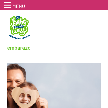
MENU
embarazo