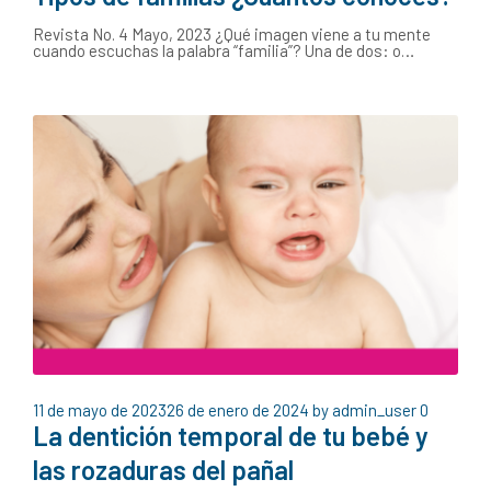
Revista No. 4 Mayo, 2023 ¿Qué imagen viene a tu mente
cuando escuchas la palabra “familia”? Una de dos: o…
11 de mayo de 2023
26 de enero de 2024
by
admin_user
0
La dentición temporal de tu bebé y
las rozaduras del pañal