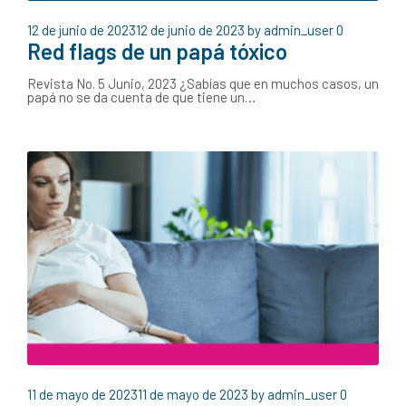
12 de junio de 2023
12 de junio de 2023
by
admin_user
0
Red flags de un papá tóxico
Revista No. 5 Junio, 2023 ¿Sabías que en muchos casos, un
papá no se da cuenta de que tiene un…
11 de mayo de 2023
11 de mayo de 2023
by
admin_user
0