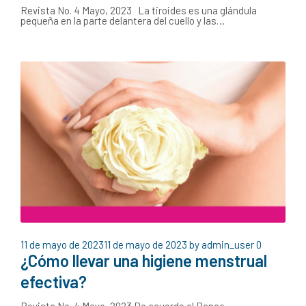
Revista No. 4 Mayo, 2023 La tiroides es una glándula
pequeña en la parte delantera del cuello y las…
11 de mayo de 2023
11 de mayo de 2023
by
admin_user
0
¿Cómo llevar una higiene menstrual
efectiva?