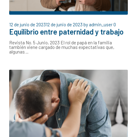
12 de junio de 2023
12 de junio de 2023
by
admin_user
0
Equilibrio entre paternidad y trabajo
Revista No. 5 Junio, 2023 El rol de papá en la familia
también viene cargado de muchas expectativas que,
algunas…