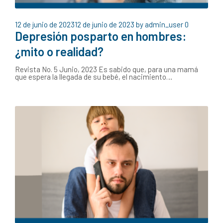
12 de junio de 2023
12 de junio de 2023
by
admin_user
0
Depresión posparto en hombres:
¿mito o realidad?
Revista No. 5 Junio, 2023 Es sabido que, para una mamá
que espera la llegada de su bebé, el nacimiento…